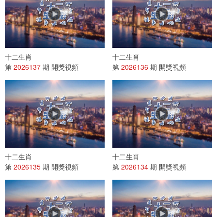
十二生肖
十二生肖
第
2026137
期 開獎視頻
第
2026136
期 開獎視頻
十二生肖
十二生肖
第
2026135
期 開獎視頻
第
2026134
期 開獎視頻