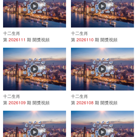
十二生肖
十二生肖
第
2026111
期 開獎視頻
第
2026110
期 開獎視頻
十二生肖
十二生肖
第
2026109
期 開獎視頻
第
2026108
期 開獎視頻