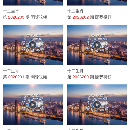
十二生肖
十二生肖
第
2026203
期 開獎視頻
第
2026202
期 開獎視頻
十二生肖
十二生肖
第
2026201
期 開獎視頻
第
2026200
期 開獎視頻