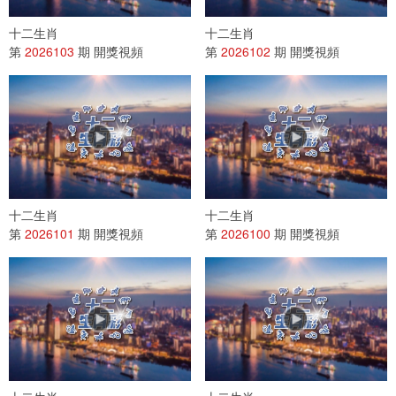
十二生肖
十二生肖
第
2026103
期 開獎視頻
第
2026102
期 開獎視頻
十二生肖
十二生肖
第
2026101
期 開獎視頻
第
2026100
期 開獎視頻