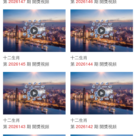
第
2026147
期 開獎視頻
第
2026146
期 開獎視頻
十二生肖
十二生肖
第
2026145
期 開獎視頻
第
2026144
期 開獎視頻
十二生肖
十二生肖
第
2026143
期 開獎視頻
第
2026142
期 開獎視頻