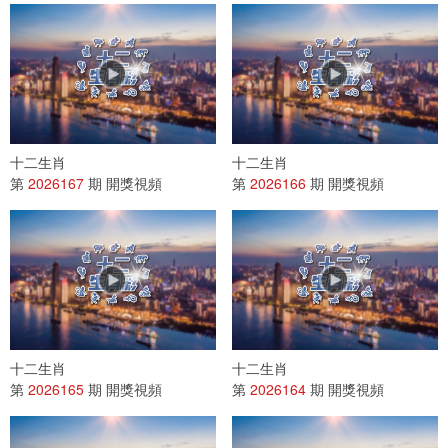
十二生肖
十二生肖
第
2026167
期 開獎視頻
第
2026166
期 開獎視頻
十二生肖
十二生肖
第
2026165
期 開獎視頻
第
2026164
期 開獎視頻