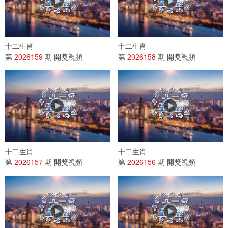
十二生肖
十二生肖
第
2026159
期 開獎視頻
第
2026158
期 開獎視頻
十二生肖
十二生肖
第
2026157
期 開獎視頻
第
2026156
期 開獎視頻