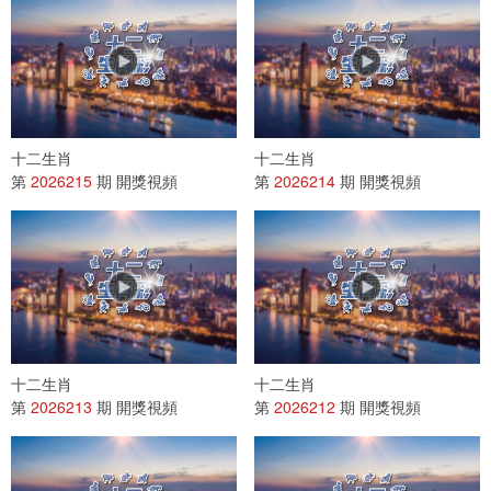
十二生肖
十二生肖
第
2026215
期 開獎視頻
第
2026214
期 開獎視頻
十二生肖
十二生肖
第
2026213
期 開獎視頻
第
2026212
期 開獎視頻