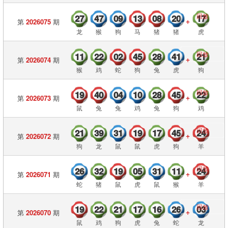
回放
27
47
09
13
08
20
17
第
2026075
期
龙
猴
狗
马
猪
猪
虎
回放
11
22
02
45
28
41
21
第
2026074
期
猴
鸡
蛇
狗
兔
虎
狗
回放
19
40
04
10
28
45
22
第
2026073
期
鼠
兔
兔
鸡
兔
狗
鸡
回放
21
39
31
19
17
45
24
第
2026072
期
狗
龙
鼠
鼠
虎
狗
羊
回放
26
32
19
05
31
11
24
第
2026071
期
蛇
猪
鼠
虎
鼠
猴
羊
回放
19
22
21
17
16
26
03
第
2026070
期
鼠
鸡
狗
虎
兔
蛇
龙