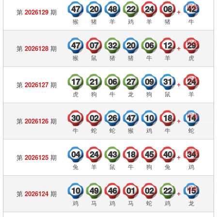
回放
47
20
48
22
24
08
42
第
2026129
期
猴
猪
羊
鸡
羊
猪
牛
回放
47
07
32
20
06
12
29
第
2026128
期
猴
鼠
猪
猪
牛
羊
虎
回放
17
21
06
27
09
31
24
第
2026127
期
虎
狗
牛
龙
狗
鼠
羊
回放
30
02
26
47
10
18
14
第
2026126
期
牛
蛇
蛇
猴
鸡
牛
蛇
回放
04
24
43
18
45
40
34
第
2026125
期
兔
羊
鼠
牛
狗
兔
鸡
回放
10
49
46
01
02
22
15
第
2026124
期
鸡
马
鸡
马
蛇
鸡
龙