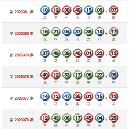
回放
10
12
30
40
15
05
07
第
2026081
期
鸡
羊
牛
兔
龙
虎
鼠
回放
16
21
04
37
39
10
17
第
2026080
期
兔
狗
兔
马
龙
鸡
虎
回放
37
49
39
46
01
23
12
第
2026079
期
马
马
龙
鸡
马
猴
羊
回放
40
12
33
17
06
27
09
第
2026078
期
兔
羊
狗
虎
牛
龙
狗
回放
14
13
47
35
01
15
12
第
2026077
期
蛇
马
猴
猴
马
龙
羊
回放
12
43
06
17
45
04
29
第
2026076
期
羊
鼠
牛
虎
狗
兔
虎