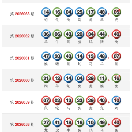
回放
14
16
04
25
17
48
05
第
2026063
期
蛇
兔
兔
马
虎
羊
虎
回放
36
06
43
20
34
44
40
第
2026062
期
羊
牛
鼠
猪
鸡
猪
兔
回放
47
20
43
14
13
48
07
第
2026061
期
猴
猪
鼠
蛇
马
羊
鼠
回放
21
12
14
04
29
11
16
第
2026060
期
狗
羊
蛇
兔
虎
猴
兔
回放
07
02
13
33
29
40
10
第
2026059
期
鼠
蛇
马
狗
虎
兔
鸡
回放
27
41
18
16
10
49
40
第
2026058
期
龙
虎
牛
兔
鸡
马
兔