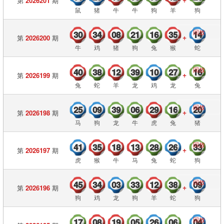
第
2026201
期
鼠
猪
牛
牛
狗
羊
狗
回放
30
34
08
21
16
35
14
第
2026200
期
牛
鸡
猪
狗
兔
猴
蛇
回放
40
38
12
39
10
27
16
第
2026199
期
兔
蛇
羊
龙
鸡
龙
兔
回放
25
09
39
06
29
16
20
第
2026198
期
马
狗
龙
牛
虎
兔
猪
回放
41
35
18
13
28
26
33
第
2026197
期
虎
猴
牛
马
兔
蛇
狗
回放
45
34
03
33
12
38
09
第
2026196
期
狗
鸡
龙
狗
羊
蛇
狗
回放
17
08
19
05
26
06
04