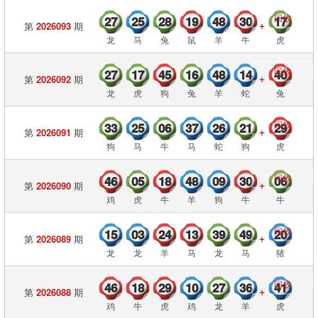
回放
27
25
28
19
48
30
17
第
2026093
期
龙
马
兔
鼠
羊
牛
虎
回放
27
17
45
16
48
14
40
第
2026092
期
龙
虎
狗
兔
羊
蛇
兔
回放
33
25
06
37
26
21
29
第
2026091
期
狗
马
牛
马
蛇
狗
虎
回放
46
05
18
48
09
30
06
第
2026090
期
鸡
虎
牛
羊
狗
牛
牛
回放
15
03
24
13
39
49
20
第
2026089
期
龙
龙
羊
马
龙
马
猪
回放
46
18
29
10
27
36
41
第
2026088
期
鸡
牛
虎
鸡
龙
羊
虎