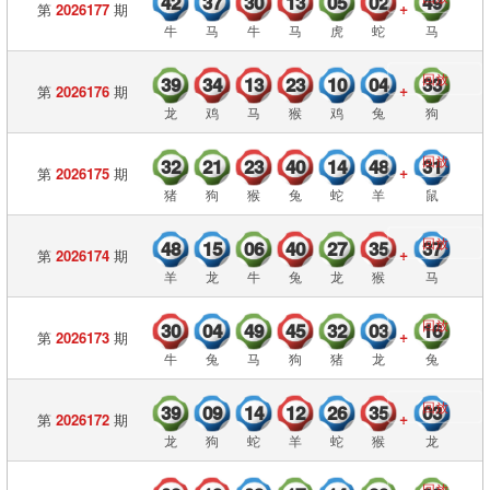
42
37
30
13
05
02
49
第
2026177
期
牛
马
牛
马
虎
蛇
马
回放
39
34
13
23
10
04
33
第
2026176
期
龙
鸡
马
猴
鸡
兔
狗
回放
32
21
23
40
14
48
31
第
2026175
期
猪
狗
猴
兔
蛇
羊
鼠
回放
48
15
06
40
27
35
37
第
2026174
期
羊
龙
牛
兔
龙
猴
马
回放
30
04
49
45
32
03
16
第
2026173
期
牛
兔
马
狗
猪
龙
兔
回放
39
09
14
12
26
35
03
第
2026172
期
龙
狗
蛇
羊
蛇
猴
龙
回放