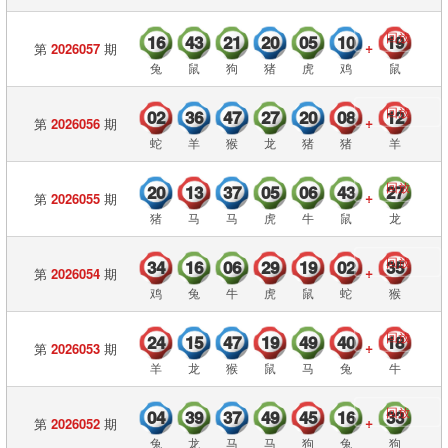
回放
16
43
21
20
05
10
19
第
2026057
期
兔
鼠
狗
猪
虎
鸡
鼠
回放
02
36
47
27
20
08
12
第
2026056
期
蛇
羊
猴
龙
猪
猪
羊
回放
20
13
37
05
06
43
27
第
2026055
期
猪
马
马
虎
牛
鼠
龙
回放
34
16
06
29
19
02
35
第
2026054
期
鸡
兔
牛
虎
鼠
蛇
猴
回放
24
15
47
19
49
40
18
第
2026053
期
羊
龙
猴
鼠
马
兔
牛
回放
04
39
37
49
45
16
33
第
2026052
期
兔
龙
马
马
狗
兔
狗