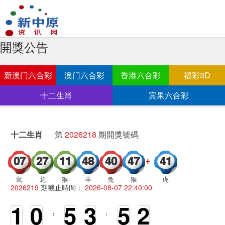
開獎公告
新澳门六合彩
澳门六合彩
香港六合彩
福彩3D
十二生肖
宾果六合彩
十二生肖
第
2026218
期開獎號碼
07
27
11
48
40
47
41
鼠
龙
猴
羊
兔
猴
虎
2026219
期截止時間：
2026-08-07 22:40:00
1
0
5
3
5
0
:
: