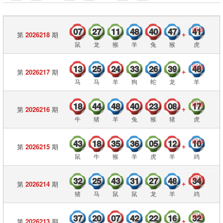
回放
07
27
11
48
40
47
41
第
2026218
期
鼠
龙
猴
羊
兔
猴
虎
回放
13
25
24
33
26
39
48
第
2026217
期
马
马
羊
狗
蛇
龙
羊
回放
18
44
48
40
23
08
17
第
2026216
期
牛
猪
羊
兔
猴
猪
虎
回放
43
18
35
36
05
12
10
第
2026215
期
鼠
牛
猴
羊
虎
羊
鸡
回放
32
25
43
31
27
48
34
第
2026214
期
猪
马
鼠
鼠
龙
羊
鸡
回放
37
20
07
42
22
16
32
第
2026213
期